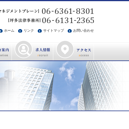
ホーム
リンク
サイトマップ
お問い合わせ