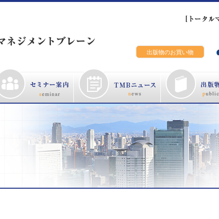
出版物のお買い物