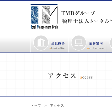
トップ
アクセス