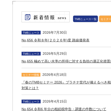
TMBニュース一覧
セミナ
2026年7月30日
TMBニュース
No,656 令和８年(２０２６年)度 路線価発表
2026年5月29日
TMBニュース
No,655 極めて高い水準の所得に対する負担の適正化措
2026年4月18日
セミナー情報
詳細はこちら
詳細はこちら
『春のTMBセミナー 2026』プラチナ世代が備えるべき
対策とは？
2026年4月15日
TMBニュース
No,654 令和6 年分の相続税申告・調査の件数について