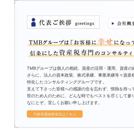
TMBグループは個人の相続、資産の活用・運用、資産の
さらに、法人の資本政策、株式承継、事業承継等々資産
特化したコンサルティンググループです。
支えて下さった皆様への感謝の念を忘れず、情熱を持っ
世のため人のために、どんな時でもベストを尽くして参
なにとぞ、宜しくお願い申し上げます。
代表役員挨拶全文はこちら