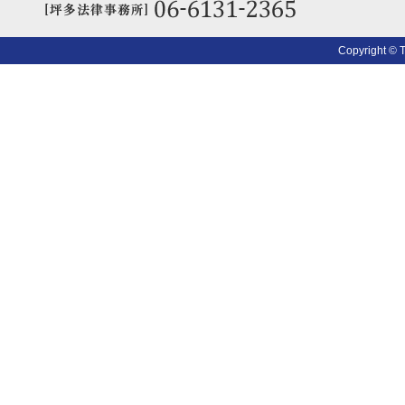
Copyright © 