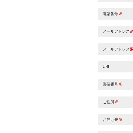
電話番号
※
メールアドレス
メールアドレス
(
URL
郵便番号
※
ご住所
※
お届け先
※