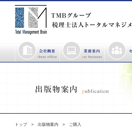
トップ
出版物案内
ご購入