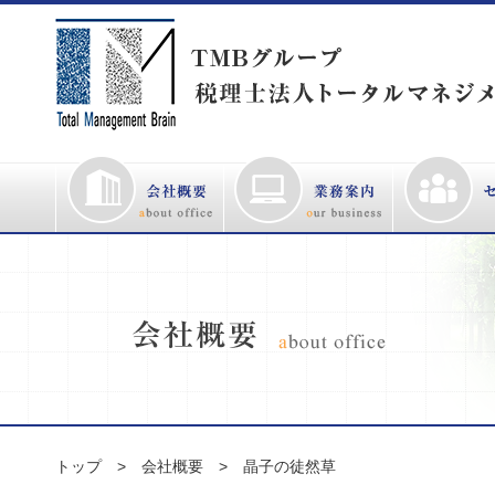
トップ
会社概要
晶子の徒然草