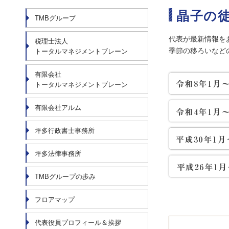
晶子の
TMBグループ
代表が最新情報を
税理士法人
季節の移ろいなど
トータルマネジメントブレーン
有限会社
トータルマネジメントブレーン
有限会社アルム
坪多行政書士事務所
坪多法律事務所
TMBグループの歩み
フロアマップ
代表役員プロフィール＆挨拶