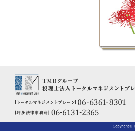
Copyright © 