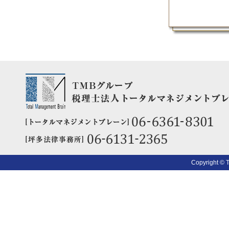
Copyright © 