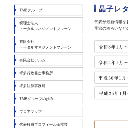
晶子レ
TMBグループ
代表が最新情報を
税理士法人
季節の移ろいなど
トータルマネジメントブレーン
有限会社
トータルマネジメントブレーン
有限会社アルム
坪多行政書士事務所
坪多法律事務所
TMBグループの歩み
フロアマップ
代表役員プロフィール＆挨拶