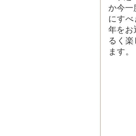
か今一
にすべ
年をお
るく楽
ます。