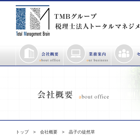
トップ
会社概要
晶子の徒然草