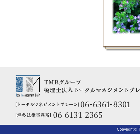
Copyright © 