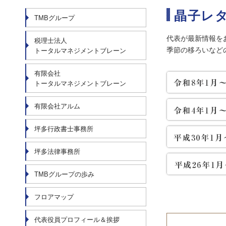
晶子レ
TMBグループ
代表が最新情報を
税理士法人
季節の移ろいなど
トータルマネジメントブレーン
有限会社
トータルマネジメントブレーン
有限会社アルム
坪多行政書士事務所
坪多法律事務所
TMBグループの歩み
フロアマップ
代表役員プロフィール＆挨拶