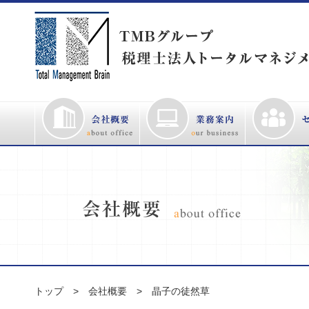
トップ
会社概要
晶子の徒然草