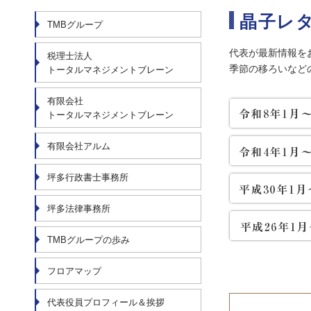
晶子レ
TMBグループ
代表が最新情報を
税理士法人
季節の移ろいなど
トータルマネジメントブレーン
有限会社
トータルマネジメントブレーン
有限会社アルム
坪多行政書士事務所
坪多法律事務所
TMBグループの歩み
フロアマップ
代表役員プロフィール＆挨拶