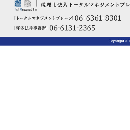
Copyright © 