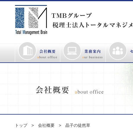
トップ
会社概要
晶子の徒然草