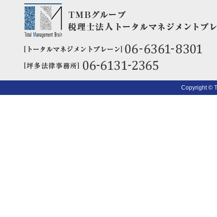
Copyright © 