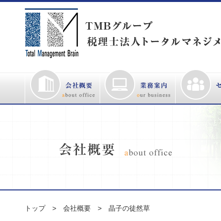
トップ
会社概要
晶子の徒然草