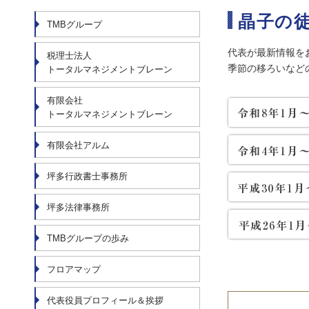
晶子の
TMBグループ
代表が最新情報を
税理士法人
季節の移ろいなど
トータルマネジメントブレーン
有限会社
トータルマネジメントブレーン
有限会社アルム
坪多行政書士事務所
坪多法律事務所
TMBグループの歩み
フロアマップ
代表役員プロフィール＆挨拶