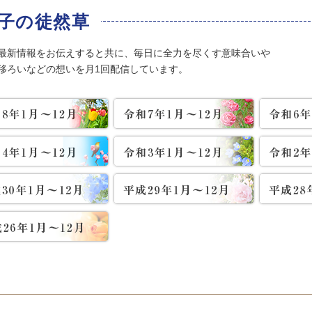
子の徒然草
最新情報をお伝えすると共に、毎日に全力を尽くす意味合いや
移ろいなどの想いを月1回配信しています。