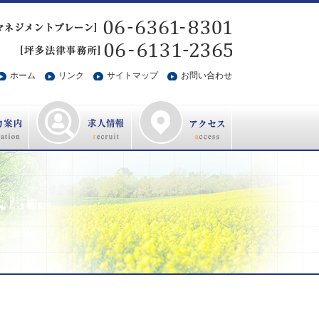
ホーム
リンク
サイトマップ
お問い合わせ