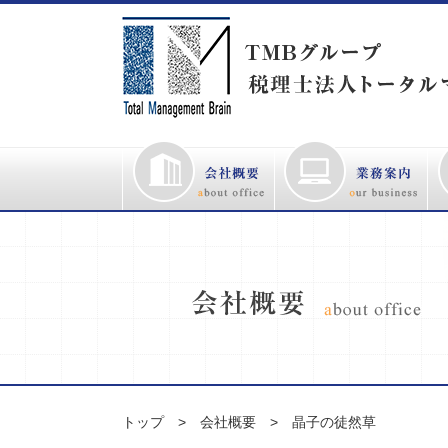
トップ
会社概要
晶子の徒然草