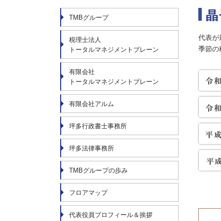
晶
TMBグループ
代表が
税理士法人
季節の
トータルマネジメントブレーン
有限会社
トータルマネジメントブレーン
有限会社アルム
坪多行政書士事務所
坪多法律事務所
TMBグループの歩み
フロアマップ
代表役員プロフィール＆挨拶