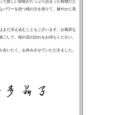
って嬉しい効能がたっぷり詰まった植物だと
なパワーを持つ桃の力を借りて、健やかに美
はまだ冷え込むこともございます。お風邪な
過ごして、桜の花の訪れをお待ちください。
ち合いたく、お休みさせていただきました。