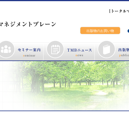
出版物のお買い物