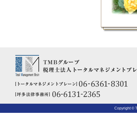
Copyright © 