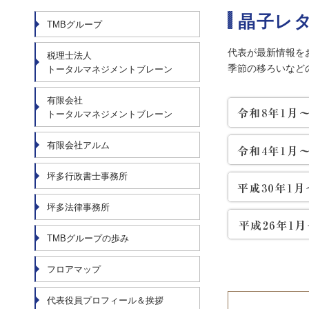
晶子レ
TMBグループ
代表が最新情報を
税理士法人
季節の移ろいなど
トータルマネジメントブレーン
有限会社
トータルマネジメントブレーン
有限会社アルム
坪多行政書士事務所
坪多法律事務所
TMBグループの歩み
フロアマップ
代表役員プロフィール＆挨拶