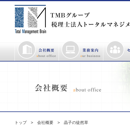
トップ
会社概要
晶子の徒然草