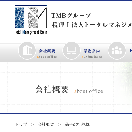
トップ
会社概要
晶子の徒然草