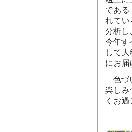
である
れてい
分析し
今年す
して大
にお届
色づい
楽しみ
くお過