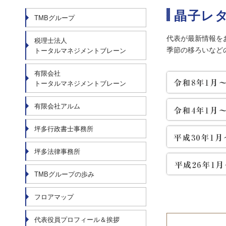
晶子レ
TMBグループ
代表が最新情報を
税理士法人
季節の移ろいなど
トータルマネジメントブレーン
有限会社
トータルマネジメントブレーン
有限会社アルム
坪多行政書士事務所
坪多法律事務所
TMBグループの歩み
フロアマップ
代表役員プロフィール＆挨拶