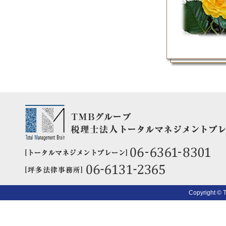
Copyright © 