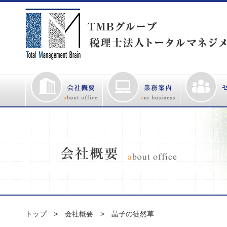
トップ
会社概要
晶子の徒然草