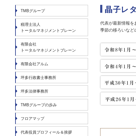
晶子レ
TMBグループ
代表が最新情報を
税理士法人
季節の移ろいなど
トータルマネジメントブレーン
有限会社
トータルマネジメントブレーン
有限会社アルム
坪多行政書士事務所
坪多法律事務所
TMBグループの歩み
フロアマップ
代表役員プロフィール＆挨拶